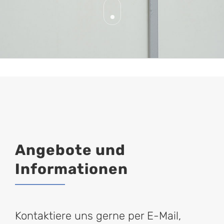
Angebote und
Informationen
Kontaktiere uns gerne per E-Mail,