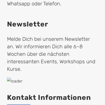
Whatsapp oder Telefon.
Newsletter
Melde Dich bei unserem Newsletter
an. Wir informieren Dich alle 6–8
Wochen über die nächsten
interessanten Events, Workshops und
Kurse.
Kontakt Informationen